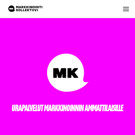
URAPALVELUT MARKKINOINNIN AMMATTILAISILLE