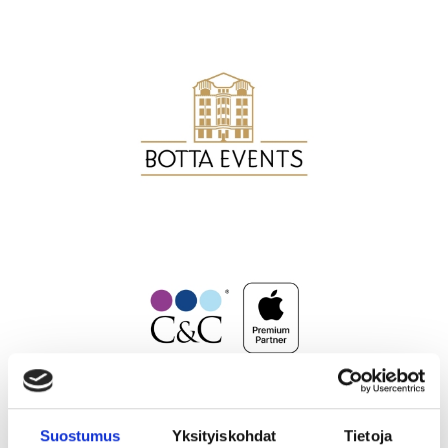
Suostumus
Yksityiskohdat
Tietoja