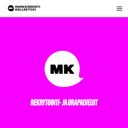
REKRYTOINTI- JA URAPALVELUT