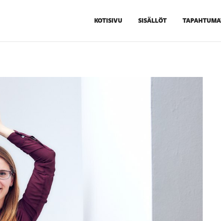
KOTISIVU
SISÄLLÖT
TAPAHTUMA