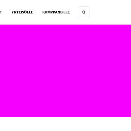
T
YHTEISÖLLE
KUMPPANEILLE