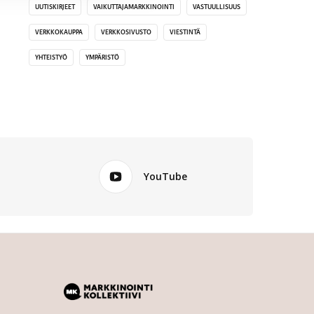
UUTISKIRJEET
VAIKUTTAJAMARKKINOINTI
VASTUULLISUUS
VERKKOKAUPPA
VERKKOSIVUSTO
VIESTINTÄ
YHTEISTYÖ
YMPÄRISTÖ
YouTube