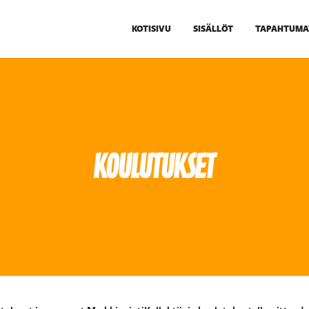
KOTISIVU
SISÄLLÖT
TAPAHTUMA
Koulutukset