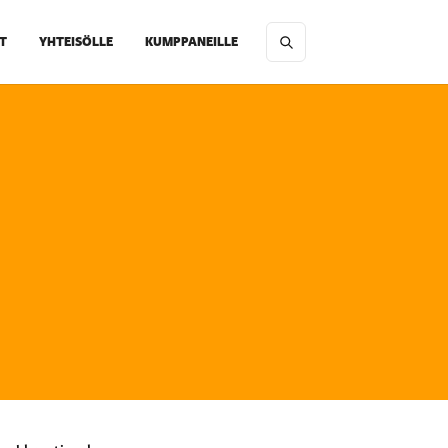
T
YHTEISÖLLE
KUMPPANEILLE