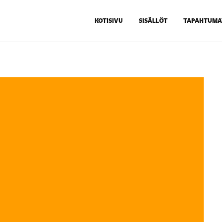
KOTISIVU
SISÄLLÖT
TAPAHTUMA