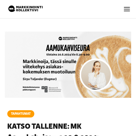
TAPAHTUMAT
KATSO TALLENNE: MK