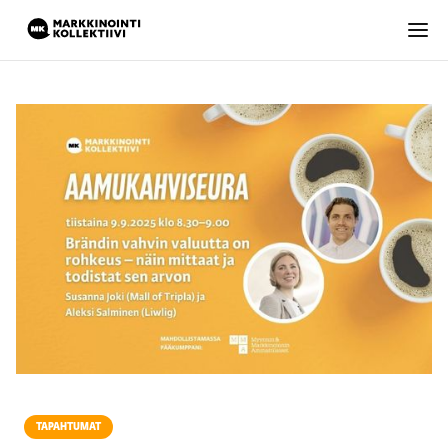
TAPAHTUMAT