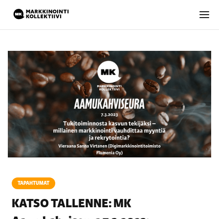
TAPAHTUMAT
KATSO TALLENNE: MK