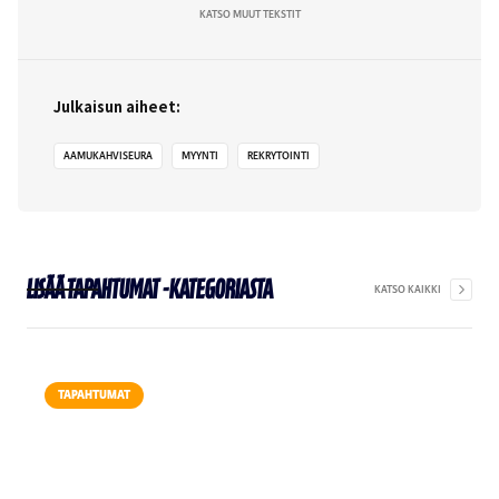
KATSO MUUT TEKSTIT
Julkaisun aiheet:
AAMUKAHVISEURA
MYYNTI
REKRYTOINTI
Lisää
Tapahtumat
-kategoriasta
KATSO KAIKKI
TAPAHTUMAT