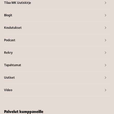
Tilaa MK Uutiskirje
Blogit
Koulutukset
Podcast
Rekry
Tapahtumat
Uutiset
Video
Palvelut kumppaneille