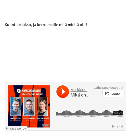
Kuuntele jakso, ja kerro meille mitä mieltä olit!