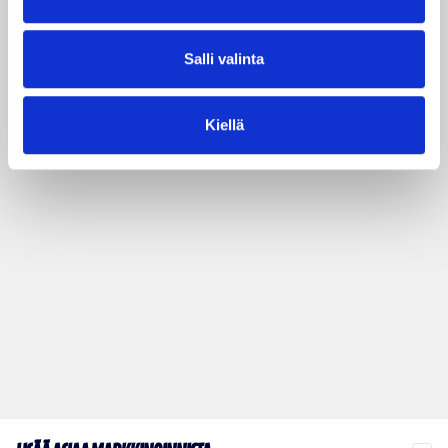
Salli valinta
Kiellä