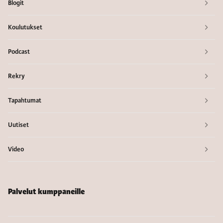
Blogit
Koulutukset
Podcast
Rekry
Tapahtumat
Uutiset
Video
Palvelut kumppaneille