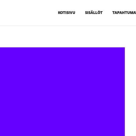
KOTISIVU
SISÄLLÖT
TAPAHTUMA