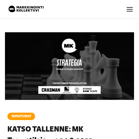
TAPAHTUMAT
KATSO TALLENNE: MK