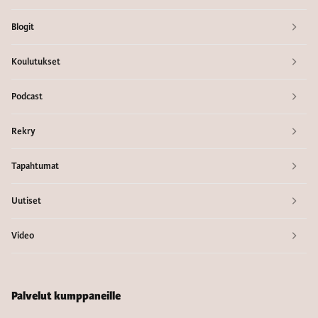
Blogit
Koulutukset
Podcast
Rekry
Tapahtumat
Uutiset
Video
Palvelut kumppaneille