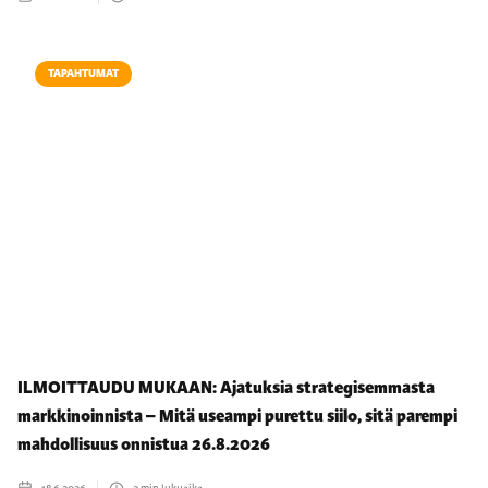
TAPAHTUMAT
ILMOITTAUDU MUKAAN: Ajatuksia strategisemmasta
markkinoinnista – Mitä useampi purettu siilo, sitä parempi
mahdollisuus onnistua 26.8.2026