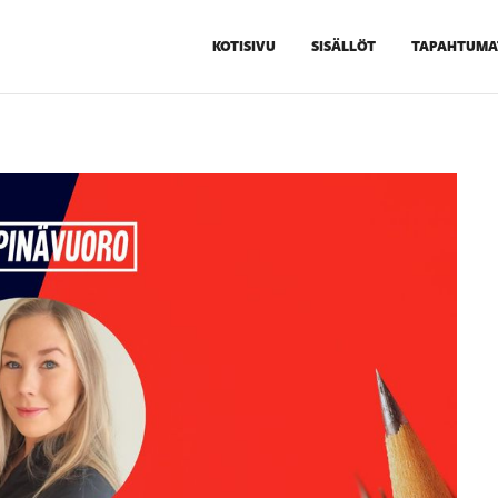
KOTISIVU
SISÄLLÖT
TAPAHTUMA