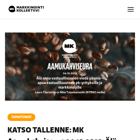
TAPAHTUMAT
KATSO TALLENNE: MK