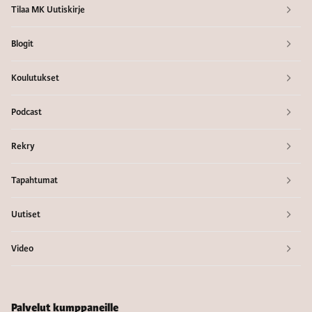
Tilaa MK Uutiskirje
Blogit
Koulutukset
Podcast
Rekry
Tapahtumat
Uutiset
Video
Palvelut kumppaneille