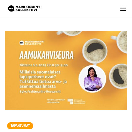
TAPAHTUMAT