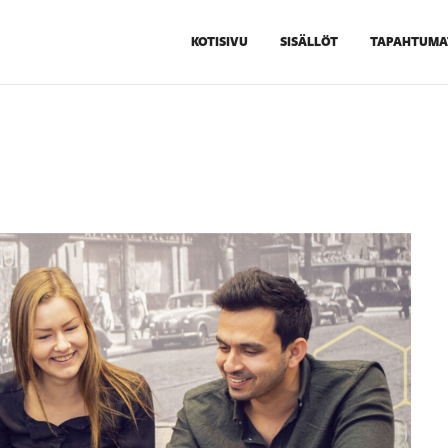
KOTISIVU
SISÄLLÖT
TAPAHTUMA