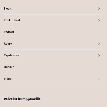
Blogit
Koulutukset
Podcast
Rekry
Tapahtumat
Uutiset
Video
Palvelut kumppaneille