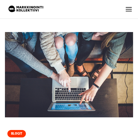
BLOGIT