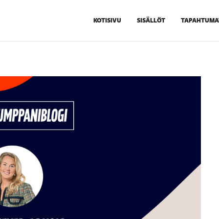
KOTISIVU
SISÄLLÖT
TAPAHTUMA